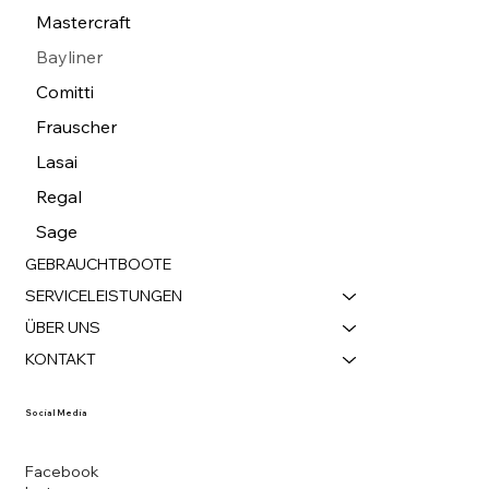
Mastercraft
Bayliner
Comitti
Frauscher
Lasai
Regal
Sage
GEBRAUCHTBOOTE
SERVICELEISTUNGEN
ÜBER UNS
KONTAKT
Social Media
Facebook