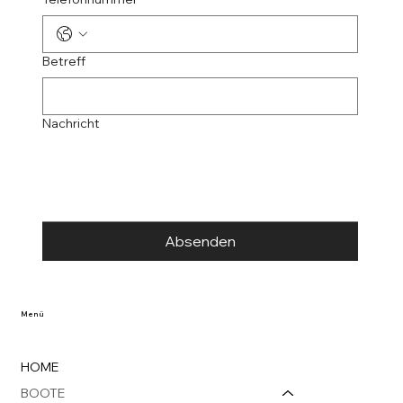
Betreff
Nachricht
Absenden
Menü
HOME
BOOTE