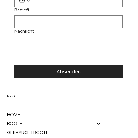
Betreff
Nachricht
Absenden
Menü
HOME
BOOTE
GEBRAUCHTBOOTE