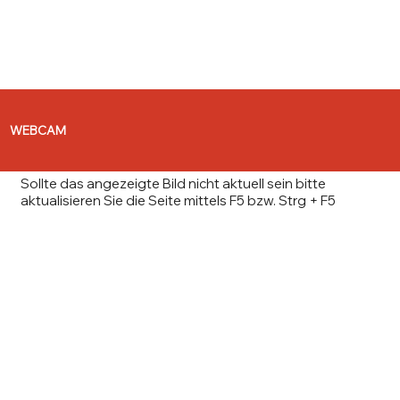
WEBCAM
Sollte das angezeigte Bild nicht aktuell sein bitte
aktualisieren Sie die Seite mittels F5 bzw. Strg + F5