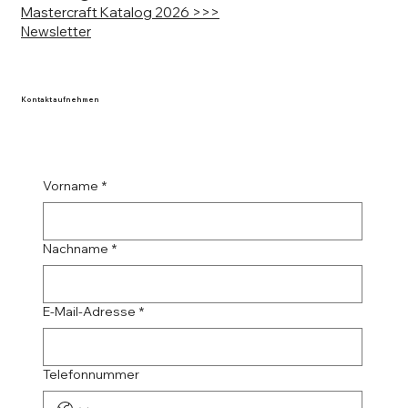
Mastercraft Katalog 2026 >>>
Newsletter
Kontakt aufnehmen
Vorname
*
Nachname
*
E-Mail-Adresse
*
Telefonnummer