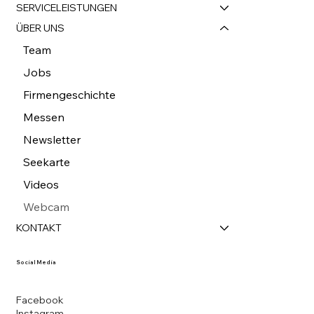
SERVICELEISTUNGEN
ÜBER UNS
Team
Jobs
Firmengeschichte
Messen
Newsletter
Seekarte
Videos
Webcam
KONTAKT
Social Media
Facebook
Instagram