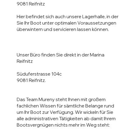
9081 Reifnitz
Hier befindet sich auch unsere Lagerhalle, in der
Sie Ihr Boot unter optimalen Voraussetzungen
überwintern und servicieren lassen können.
Unser Büro finden Sie direkt in der Marina
Reifnitz
Süduferstrasse 104c
9081 Reifnitz.
Das Team Mureny steht Ihnen mit großem
fachlichen Wissen für sämtliche Belange rund
um Ihr Boot zur Verfügung. Wir wickeln für Sie
alle administrativen Tätigkeiten ab damit Ihrem
Bootsvergnügen nichts mehr im Weg steht: