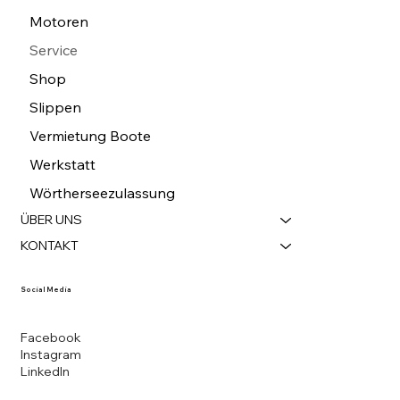
Motoren
Service
Shop
Slippen
Vermietung Boote
Werkstatt
Wörtherseezulassung
ÜBER UNS
KONTAKT
Social Media
Facebook
Instagram
LinkedIn