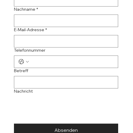
Nachname
*
E-Mail-Adresse
*
Telefonnummer
Betreff
Nachricht
Absenden