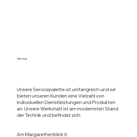
Service
Unsere Servicepalette ist umfangreich und wir
bieten unseren Kunden eine Vielzahl von
individuellen Dienstleistungen und Produkten
an. Unsere Werkstatt ist am modernsten Stand
der Technik und befindet sich:
Am Margarethenblick 6