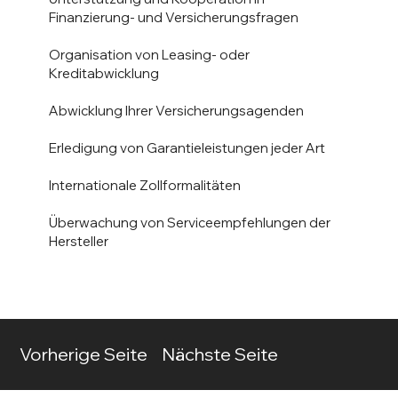
Finanzierung- und Versicherungsfragen
Organisation von Leasing- oder
Kreditabwicklung
Abwicklung Ihrer Versicherungsagenden
Erledigung von Garantieleistungen jeder Art
Internationale Zollformalitäten
Überwachung von Serviceempfehlungen der
Hersteller
Vorherige Seite
Nächste Seite