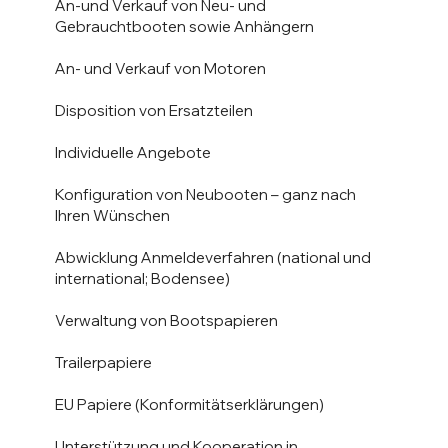
An-und Verkauf von Neu- und
Gebrauchtbooten sowie Anhängern
An- und Verkauf von Motoren
Disposition von Ersatzteilen
Individuelle Angebote
Konfiguration von Neubooten – ganz nach
Ihren Wünschen
Abwicklung Anmeldeverfahren (national und
international; Bodensee)
Verwaltung von Bootspapieren
Trailerpapiere
EU Papiere (Konformitätserklärungen)
Unterstützung und Kooperation in