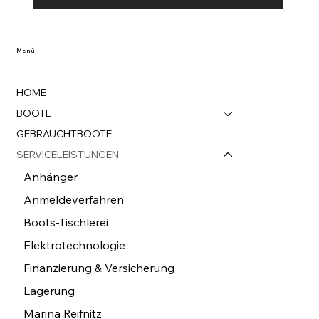
Menü
HOME
BOOTE
GEBRAUCHTBOOTE
SERVICELEISTUNGEN
Anhänger
Anmeldeverfahren
Boots-Tischlerei
Elektrotechnologie
Finanzierung & Versicherung
Lagerung
Marina Reifnitz